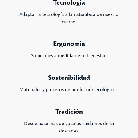
Tecnologia
Adaptar la tecnología a la naturaleza de nuestro
cuerpo.
Ergonomia
Soluciones a medida de su bienestar.
Sostenibilidad
Materiales y procesos de producción ecológicos.
Tradición
Desde hace más de 70 años cuidamos de su
descanso.