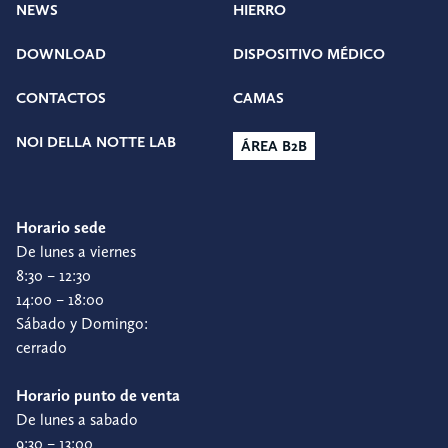
NEWS
HIERRO
DOWNLOAD
DISPOSITIVO MÉDICO
CONTACTOS
CAMAS
NOI DELLA NOTTE LAB
ÁREA B2B
Horario sede
De lunes a viernes
8:30 – 12:30
14:00 – 18:00
Sábado y Domingo:
cerrado
Horario punto de venta
De lunes a sabado
9:30 – 13:00