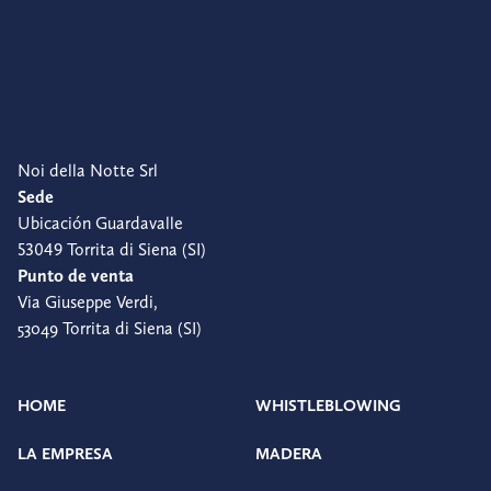
Noi della Notte Srl
Sede
Ubicación Guardavalle
53049 Torrita di Siena (SI)
Punto de venta
Via Giuseppe Verdi,
53049 Torrita di Siena (SI)
HOME
WHISTLEBLOWING
LA EMPRESA
MADERA