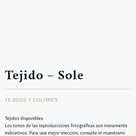
Tejido – Sole
TEJIDOS Y COLORES
Tejidos disponibles.
Los tonos de las reproducciones fotográficas son meramente
indicativos. Para una mejor elección, consulte el muestrario