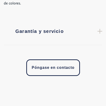
de colores.
Garantía y servicio
Póngase en contacto