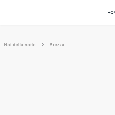
HO
-
Noi della notte
Brezza