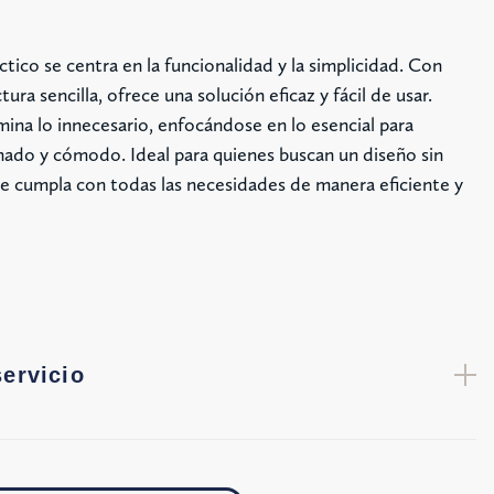
ctico se centra en la funcionalidad y la simplicidad. Con
tura sencilla, ofrece una solución eficaz y fácil de usar.
imina lo innecesario, enfocándose en lo esencial para
ado y cómodo. Ideal para quienes buscan un diseño sin
e cumpla con todas las necesidades de manera eficiente y
servicio