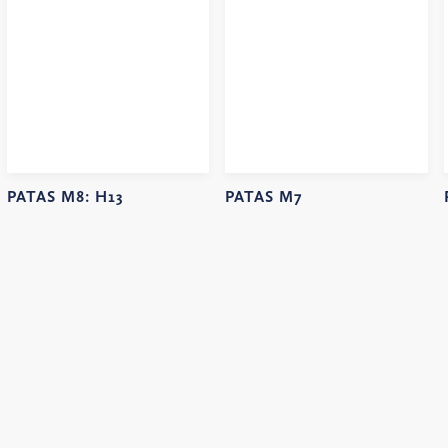
PATAS M8:
H13
PATAS M7