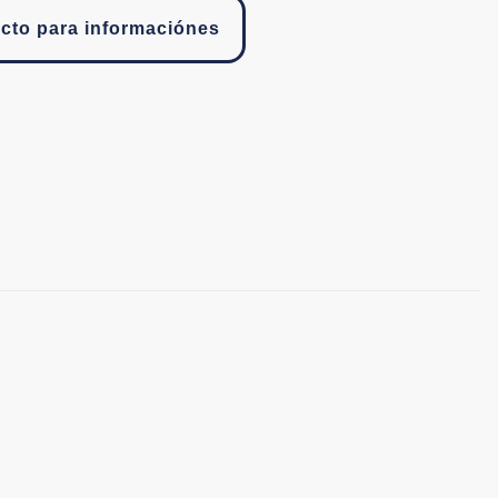
cto para informaciónes