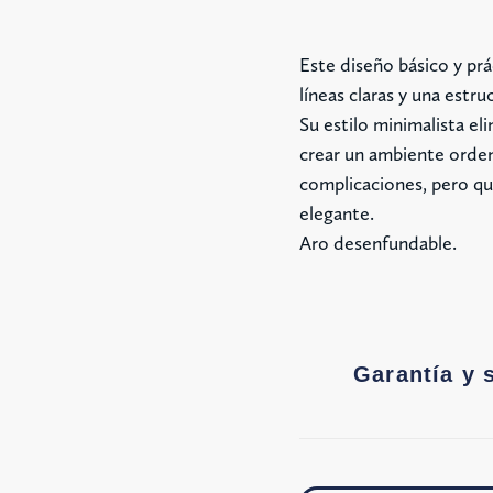
Este diseño básico y prá
líneas claras y una estruc
Su estilo minimalista el
crear un ambiente orden
complicaciones, pero qu
elegante.
Aro desenfundable.
Garantía y 