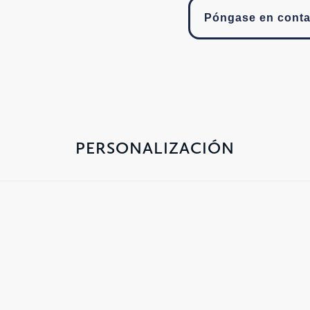
Póngase en conta
PERSONALIZACIÓN