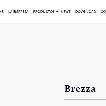
ME
LA EMPRESA
PRODUCTOS
NEWS
DOWNLOAD
CO
Brezza