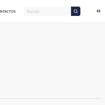
ES
NTACTOS