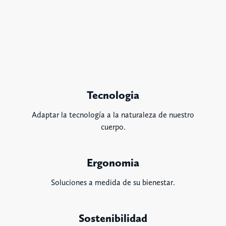
Tecnologia
Adaptar la tecnología a la naturaleza de nuestro
cuerpo.
Ergonomia
Soluciones a medida de su bienestar.
Sostenibilidad