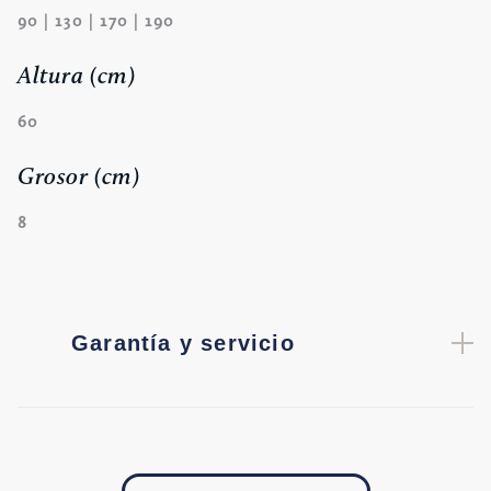
90 | 130 | 170 | 190
Altura (cm)
60
Grosor (cm)
8
Garantía y servicio