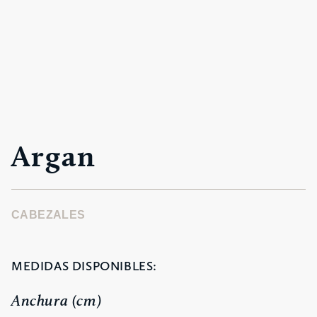
Argan
CABEZALES
MEDIDAS DISPONIBLES:
Anchura (cm)