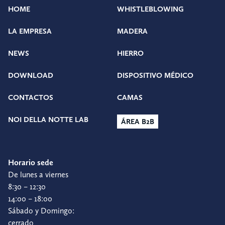
HOME
WHISTLEBLOWING
LA EMPRESA
MADERA
NEWS
HIERRO
DOWNLOAD
DISPOSITIVO MÉDICO
CONTACTOS
CAMAS
NOI DELLA NOTTE LAB
ÁREA B2B
Horario sede
De lunes a viernes
8:30 – 12:30
14:00 – 18:00
Sábado y Domingo:
cerrado