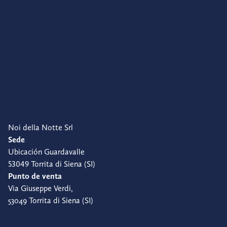
Noi della Notte Srl
Sede
Ubicación Guardavalle
53049 Torrita di Siena (SI)
Punto de venta
Via Giuseppe Verdi,
53049 Torrita di Siena (SI)