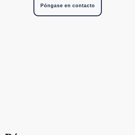
Póngase en contacto