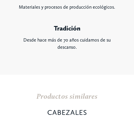
Materiales y procesos de producción ecológicos.
Tradición
Desde hace más de 70 años cuidamos de su
descanso.
Productos similares
CABEZALES