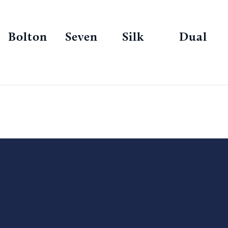
Bolton
Seven
Silk
Dual