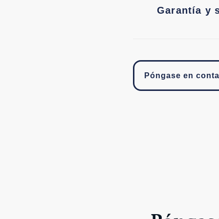
Garantía y 
Póngase en conta