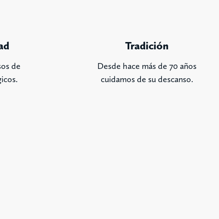
ad
Tradición
sos de
Desde hace más de 70 años
icos.
cuidamos de su descanso.