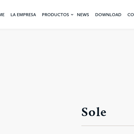
ME
LA EMPRESA
PRODUCTOS
NEWS
DOWNLOAD
CO
Sole