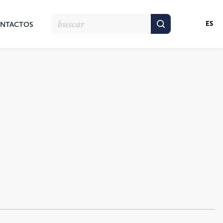
ES
NTACTOS