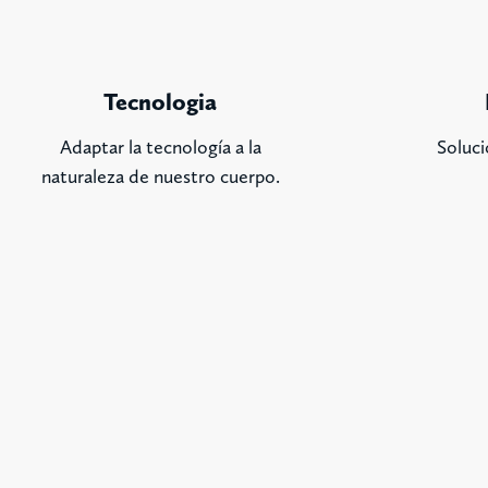
Tecnologia
Adaptar la tecnología a la
Soluci
naturaleza de nuestro cuerpo.