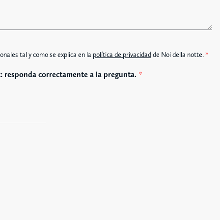
onales tal y como se explica en la
política de privacidad
de Noi della notte.
*
: responda correctamente a la pregunta.
*