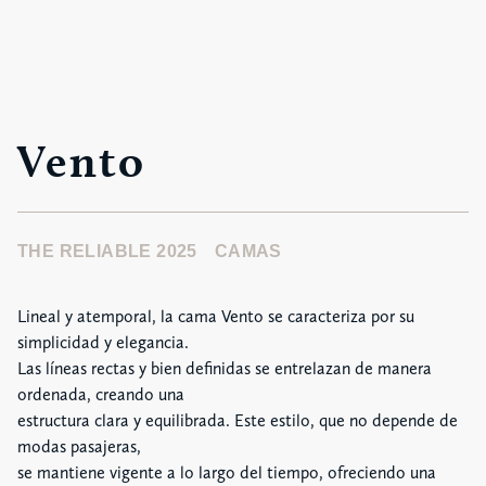
Vento
THE RELIABLE 2025
CAMAS
Lineal y atemporal, la cama Vento se caracteriza por su
simplicidad y elegancia.
Las líneas rectas y bien definidas se entrelazan de manera
ordenada, creando una
estructura clara y equilibrada. Este estilo, que no depende de
modas pasajeras,
se mantiene vigente a lo largo del tiempo, ofreciendo una