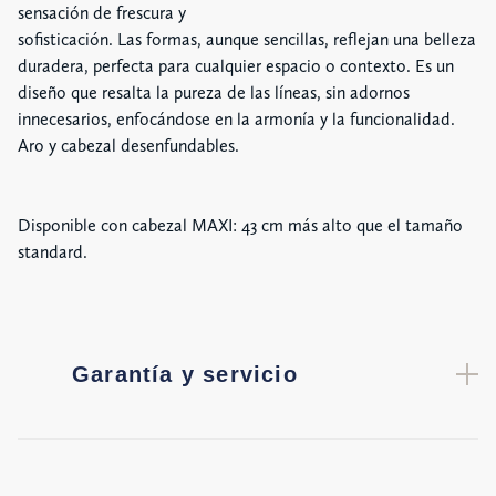
sensación de frescura y
sofisticación. Las formas, aunque sencillas, reflejan una belleza
duradera, perfecta para cualquier espacio o contexto. Es un
diseño que resalta la pureza de las líneas, sin adornos
innecesarios, enfocándose en la armonía y la funcionalidad.
Aro y cabezal desenfundables.
Disponible con cabezal MAXI: 43 cm más alto que el tamaño
standard.
Garantía y servicio