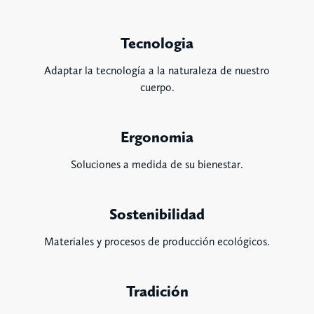
Tecnologia
Adaptar la tecnología a la naturaleza de nuestro
cuerpo.
Ergonomia
Soluciones a medida de su bienestar.
Sostenibilidad
Materiales y procesos de producción ecológicos.
Tradición