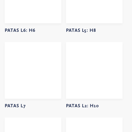
PATAS L6:
H6
PATAS L5:
H8
PATAS L7
PATAS L2:
H10