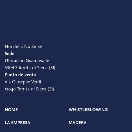
Noi della Notte Srl
Sede
Ubicación Guardavalle
53049 Torrita di Siena (SI)
Punto de venta
Via Giuseppe Verdi,
53049 Torrita di Siena (SI)
HOME
WHISTLEBLOWING
LA EMPRESA
MADERA