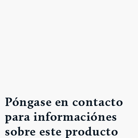
Póngase en contacto
para informaciónes
sobre este producto