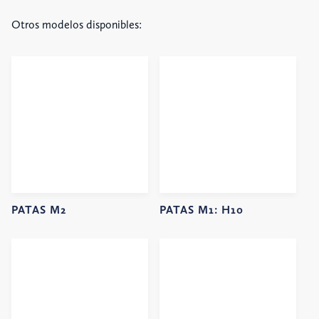
Otros modelos disponibles:
PATAS M2
PATAS M1:
H10