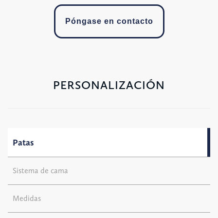
Póngase en contacto
PERSONALIZACIÓN
Patas
Sistema de cama
Medidas