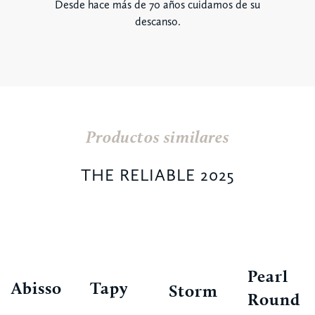
Desde hace más de 70 años cuidamos de su
descanso.
Productos similares
THE RELIABLE 2025
Pearl
Abisso
Tapy
Storm
Round