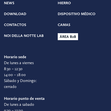
NEWS
HIERRO
DOWNLOAD
DISPOSITIVO MÉDICO
CONTACTOS
CAMAS
NOI DELLA NOTTE LAB
ÁREA B2B
Horario sede
De lunes a viernes
8:30 – 12:30
14:00 – 18:00
Sábado y Domingo:
cerrado
Horario punto de venta
De lunes a sabado
9:30 – 13:00