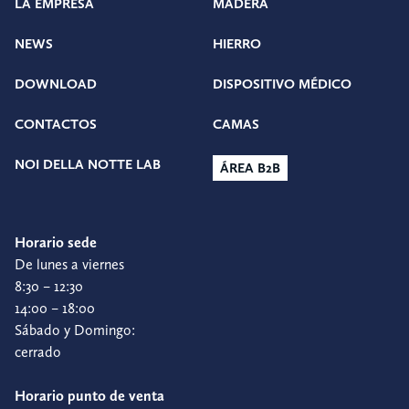
LA EMPRESA
MADERA
NEWS
HIERRO
DOWNLOAD
DISPOSITIVO MÉDICO
CONTACTOS
CAMAS
NOI DELLA NOTTE LAB
ÁREA B2B
Horario sede
De lunes a viernes
8:30 – 12:30
14:00 – 18:00
Sábado y Domingo:
cerrado
Horario punto de venta