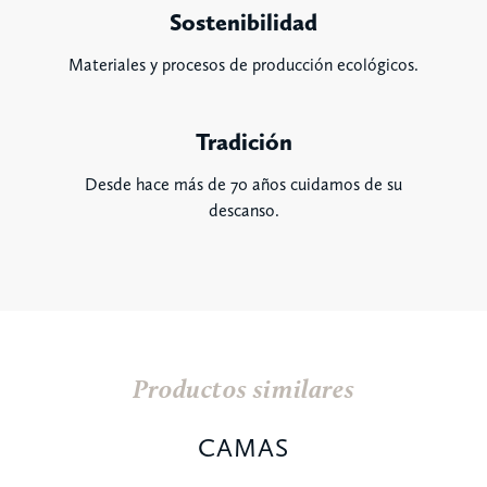
Sostenibilidad
Materiales y procesos de producción ecológicos.
Tradición
Desde hace más de 70 años cuidamos de su
descanso.
Productos similares
CAMAS