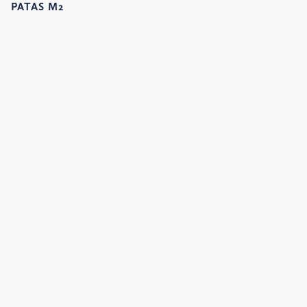
PATAS M2