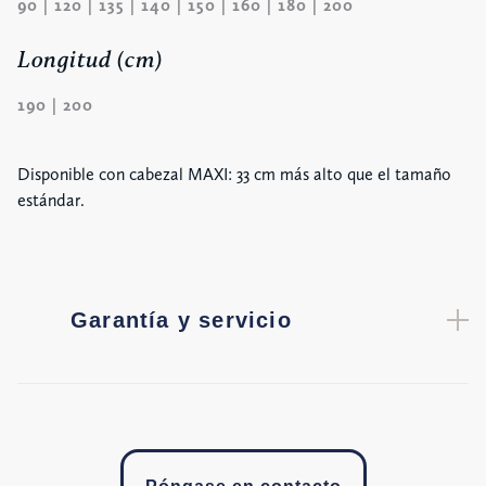
90 | 120 | 135 | 140 | 150 | 160 | 180 | 200
Longitud (cm)
190 | 200
Disponible con cabezal MAXI: 33 cm más alto que el tamaño
estándar.
Garantía y servicio