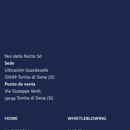
Noi della Notte Srl
Sede
Ubicación Guardavalle
53049 Torrita di Siena (SI)
Punto de venta
Via Giuseppe Verdi,
53049 Torrita di Siena (SI)
HOME
WHISTLEBLOWING