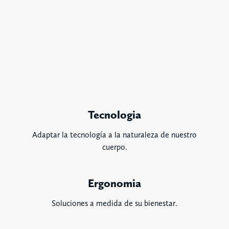
Tecnologia
Adaptar la tecnología a la naturaleza de nuestro
cuerpo.
Ergonomia
Soluciones a medida de su bienestar.