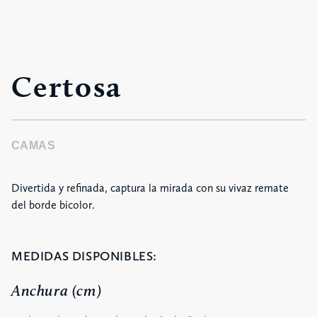
Certosa
CAMAS
Divertida y refinada, captura la mirada con su vivaz remate
del borde bicolor.
MEDIDAS DISPONIBLES:
Anchura (cm)