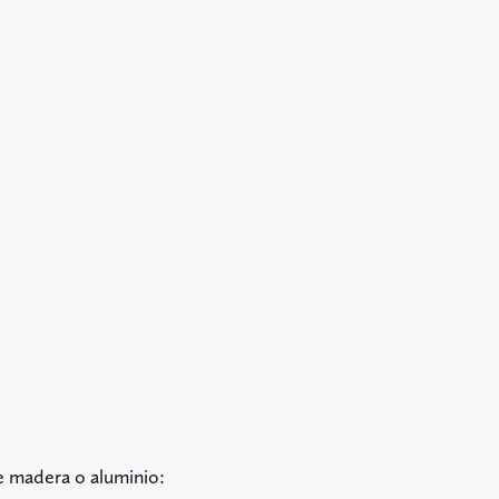
e madera o aluminio: