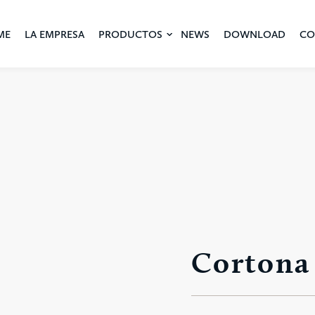
ME
LA EMPRESA
PRODUCTOS
NEWS
DOWNLOAD
CO
Cortona