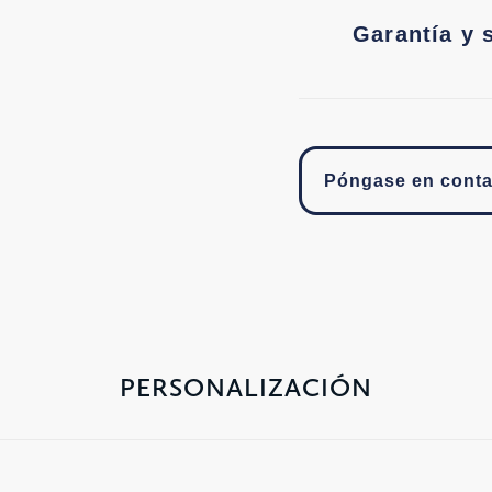
Garantía y 
Póngase en conta
PERSONALIZACIÓN