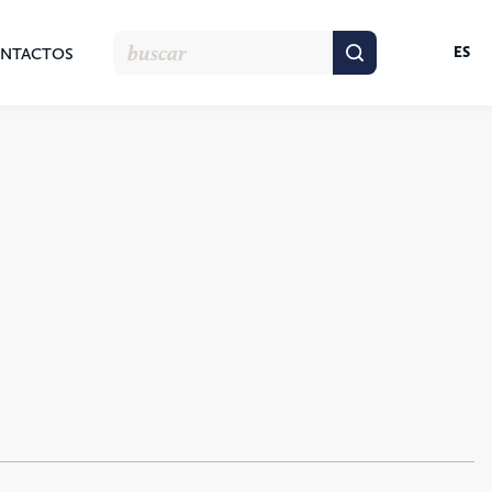
ES
NTACTOS