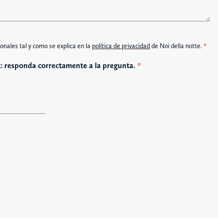
onales tal y como se explica en la
política de privacidad
de Noi della notte.
*
: responda correctamente a la pregunta.
*