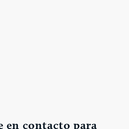
 en contacto para