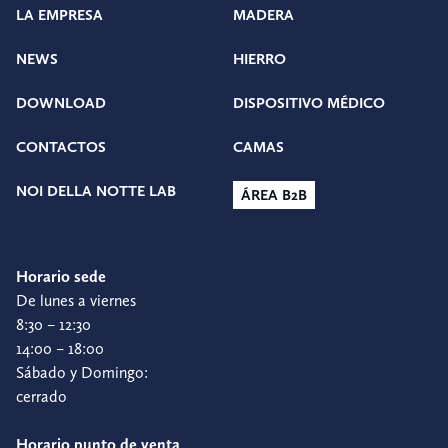
LA EMPRESA
MADERA
NEWS
HIERRO
DOWNLOAD
DISPOSITIVO MÉDICO
CONTACTOS
CAMAS
NOI DELLA NOTTE LAB
ÁREA B2B
Horario sede
De lunes a viernes
8:30 – 12:30
14:00 – 18:00
Sábado y Domingo:
cerrado
Horario punto de venta