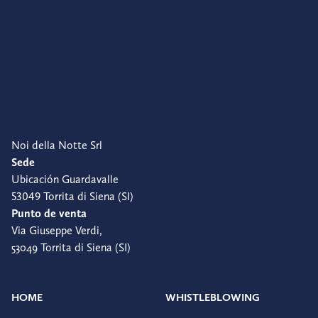
Noi della Notte Srl
Sede
Ubicación Guardavalle
53049 Torrita di Siena (SI)
Punto de venta
Via Giuseppe Verdi,
53049 Torrita di Siena (SI)
HOME
WHISTLEBLOWING