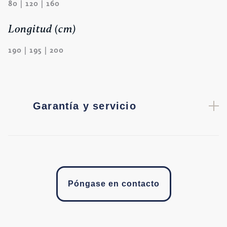
80 | 120 | 160
Longitud (cm)
190 | 195 | 200
Garantía y servicio
Póngase en contacto