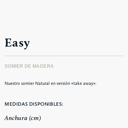
Easy
SOMIER DE MADERA
Nuestro somier Natural en versión «take away».
MEDIDAS DISPONIBLES:
Anchura (cm)