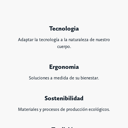
Tecnologia
Adaptar la tecnología a la naturaleza de nuestro
cuerpo.
Ergonomia
Soluciones a medida de su bienestar.
Sostenibilidad
Materiales y procesos de producción ecológicos.