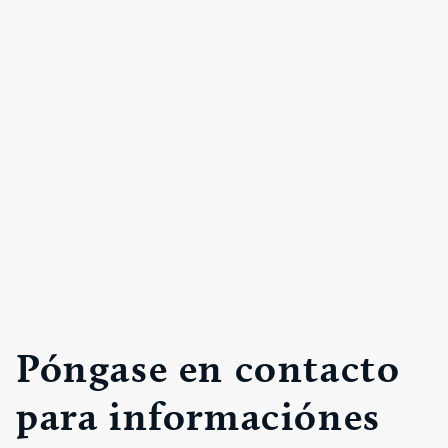
Póngase en contacto
para informaciónes