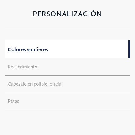
PERSONALIZACIÓN
Colores somieres
Recubrimiento
Cabezale en polipiel o tela
Patas