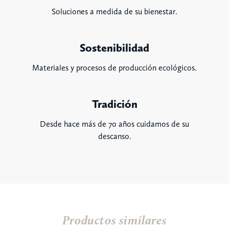
Soluciones a medida de su bienestar.
Sostenibilidad
Materiales y procesos de producción ecológicos.
Tradición
Desde hace más de 70 años cuidamos de su
descanso.
Productos similares