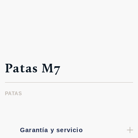
Patas M7
PATAS
Garantía y servicio