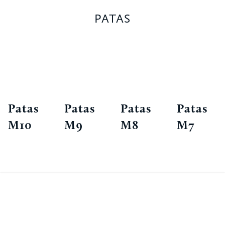
PATAS
Patas
Patas
Patas
Patas
M10
M9
M8
M7