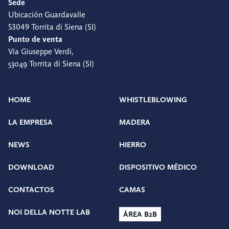
Sede
Ubicación Guardavalle
53049 Torrita di Siena (SI)
Punto de venta
Via Giuseppe Verdi,
53049 Torrita di Siena (SI)
HOME
WHISTLEBLOWING
LA EMPRESA
MADERA
NEWS
HIERRO
DOWNLOAD
DISPOSITIVO MÉDICO
CONTACTOS
CAMAS
NOI DELLA NOTTE LAB
ÁREA B2B