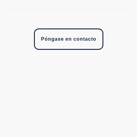
Póngase en contacto