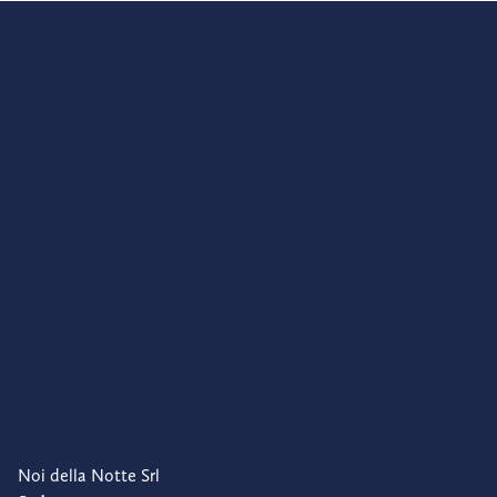
Noi della Notte Srl