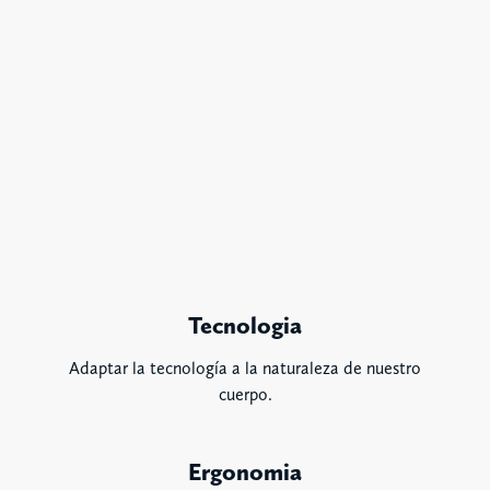
Tecnologia
Adaptar la tecnología a la naturaleza de nuestro
cuerpo.
Ergonomia