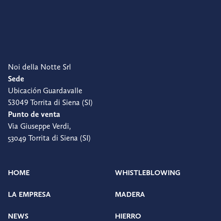
Noi della Notte Srl
Sede
Ubicación Guardavalle
53049 Torrita di Siena (SI)
Punto de venta
Via Giuseppe Verdi,
53049 Torrita di Siena (SI)
HOME
WHISTLEBLOWING
LA EMPRESA
MADERA
NEWS
HIERRO