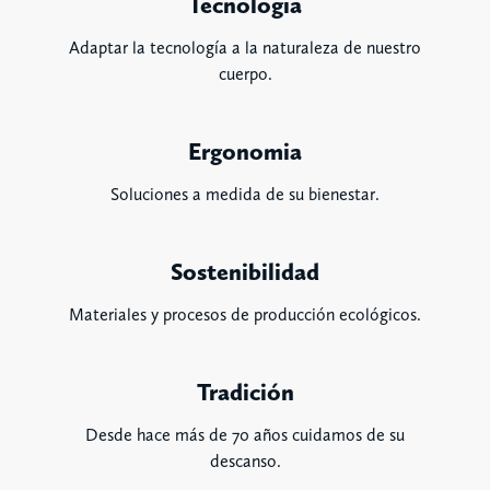
Tecnologia
Adaptar la tecnología a la naturaleza de nuestro
cuerpo.
Ergonomia
Soluciones a medida de su bienestar.
Sostenibilidad
Materiales y procesos de producción ecológicos.
Tradición
Desde hace más de 70 años cuidamos de su
descanso.