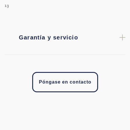
13
Garantía y servicio
Póngase en contacto