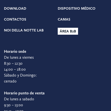
DOWNLOAD
DISPOSITIVO MÉDICO
CONTACTOS
CAMAS
NOI DELLA NOTTE LAB
ÁREA B2B
Horario sede
De lunes a viernes
8:30 – 12:30
14:00 – 18:00
Sábado y Domingo:
cerrado
Horario punto de venta
De lunes a sabado
9:30 – 13:00
15:45 – 19:30